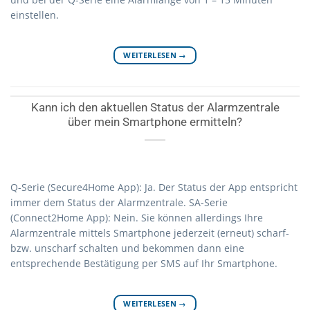
einstellen.
WEITERLESEN
→
Kann ich den aktuellen Status der Alarmzentrale
über mein Smartphone ermitteln?
Q-Serie (Secure4Home App): Ja. Der Status der App entspricht
immer dem Status der Alarmzentrale. SA-Serie
(Connect2Home App): Nein. Sie können allerdings Ihre
Alarmzentrale mittels Smartphone jederzeit (erneut) scharf-
bzw. unscharf schalten und bekommen dann eine
entsprechende Bestätigung per SMS auf Ihr Smartphone.
WEITERLESEN
→