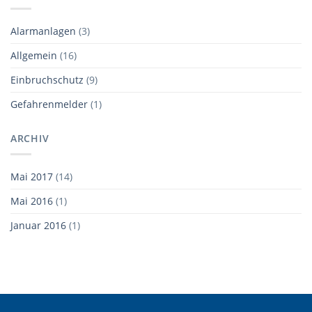
Alarmanlagen
(3)
Allgemein
(16)
Einbruchschutz
(9)
Gefahrenmelder
(1)
ARCHIV
Mai 2017
(14)
Mai 2016
(1)
Januar 2016
(1)