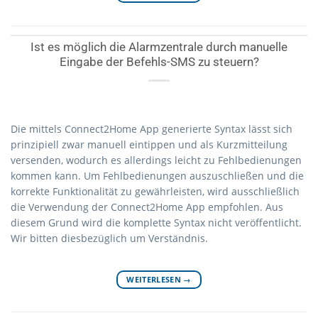
Ist es möglich die Alarmzentrale durch manuelle
Eingabe der Befehls-SMS zu steuern?
Die mittels Connect2Home App generierte Syntax lässt sich
prinzipiell zwar manuell eintippen und als Kurzmitteilung
versenden, wodurch es allerdings leicht zu Fehlbedienungen
kommen kann. Um Fehlbedienungen auszuschließen und die
korrekte Funktionalität zu gewährleisten, wird ausschließlich
die Verwendung der Connect2Home App empfohlen. Aus
diesem Grund wird die komplette Syntax nicht veröffentlicht.
Wir bitten diesbezüglich um Verständnis.
WEITERLESEN
→