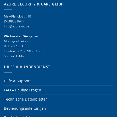
AZURE SECURITY & CARE GMBH
Max-Planck-Str. 10
D-50858 Köln
info@azure-sc.de
Wir beraten Sie gerne
Montag – Freitag
9:00 – 17:00 Uhr
Telefon
0221 – 291963 50
Support E-Mail
HILFE & KUNDENDIENST
Hilfe & Support
FAQ – Häufige Fragen
Technische Datenblätter
Bedienungsanleitungen