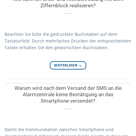
Ziffernblock realisieren?
Beachten Sie bitte die gedruckten Buchstaben auf dem
Tastaturfeld. Durch mehrfaches Drücken der entsprechenden
Tasten erhalten Sie den gewünschten Buchstaben:
WEITERLESEN
→
Warum wird nach dem Versand der SMS an die
Alarmzentrale keine Bestätigung an das
Smartphone versendet?
Damit die Kommunikation zwischen Smartphone und