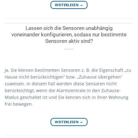
WEITERLESEN
→
Lassen sich die Sensoren unabhängig
voneinander konfigurieren, sodass nur bestimmte
Sensoren aktiv sind?
Ja. Sie können bestimmten Sensoren z. B. die Eigenschaft „zu
Hause nicht berücksichtigen“ bzw. „Zuhause übergehen“
zuweisen. In diesem Fall werden diese Sensoren nicht
berücksichtigt, wenn die Alarmzentrale in den Zuhause-
Modus geschaltet ist und Sie können sich in Ihrer Wohnung
frei bewegen.
WEITERLESEN
→