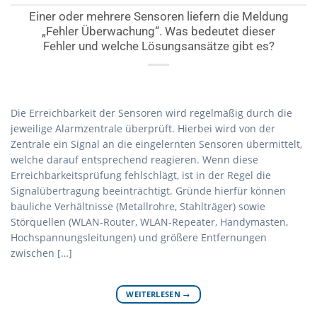
Einer oder mehrere Sensoren liefern die Meldung
„Fehler Überwachung“. Was bedeutet dieser
Fehler und welche Lösungsansätze gibt es?
Die Erreichbarkeit der Sensoren wird regelmäßig durch die
jeweilige Alarmzentrale überprüft. Hierbei wird von der
Zentrale ein Signal an die eingelernten Sensoren übermittelt,
welche darauf entsprechend reagieren. Wenn diese
Erreichbarkeitsprüfung fehlschlägt, ist in der Regel die
Signalübertragung beeinträchtigt. Gründe hierfür können
bauliche Verhältnisse (Metallrohre, Stahlträger) sowie
Störquellen (WLAN-Router, WLAN-Repeater, Handymasten,
Hochspannungsleitungen) und größere Entfernungen
zwischen […]
WEITERLESEN
→