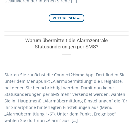
Deaktivieren der internen Sirene […]
WEITERLESEN
→
Warum übermittelt die Alarmzentrale
Statusänderungen per SMS?
Starten Sie zunächst die Connect2Home App. Dort finden Sie
unter dem Menüpunkt „Alarmübermittlung“ die Ereignisse,
bei denen Sie benachrichtigt werden. Damit nun keine
Statusänderungen per SMS mehr versendet werden, wählen
Sie im Hauptmenü „Alarmübermittlung Einstellungen“ die für
Ihr Smartphone hinterlegten Einstellungen aus (Menü
„Alarmübermittlung 1-6“). Unter dem Punkt „Ereignisse“
wählen Sie dort nun „Alarm“ aus, […]