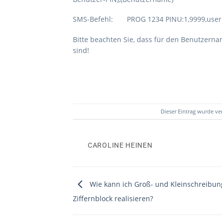
SMS-Befehl: PROG 1234 PINU:1,9999,user
Bitte beachten Sie, dass für den Benutzern
sind!
Dieser Eintrag wurde ve
CAROLINE HEINEN
Wie kann ich Groß- und Kleinschreibu
Ziffernblock realisieren?