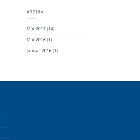
ARCHIV
Mai 2017
(14)
Mai 2016
(1)
Januar 2016
(1)