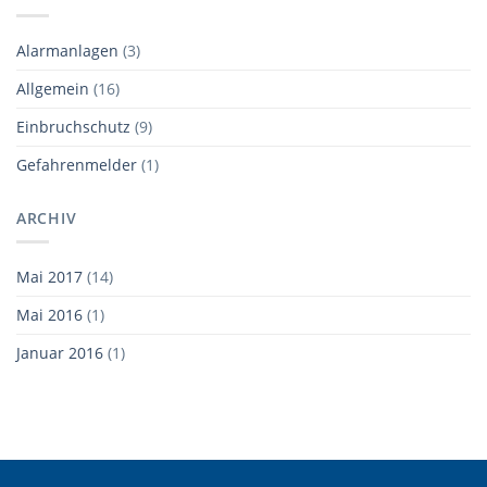
Alarmanlagen
(3)
Allgemein
(16)
Einbruchschutz
(9)
Gefahrenmelder
(1)
ARCHIV
Mai 2017
(14)
Mai 2016
(1)
Januar 2016
(1)