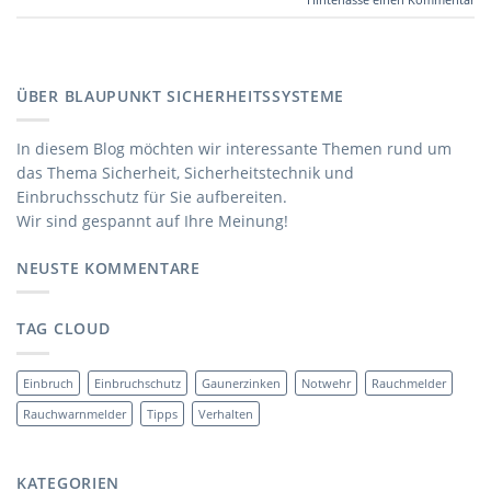
ÜBER BLAUPUNKT SICHERHEITSSYSTEME
In diesem Blog möchten wir interessante Themen rund um
das Thema Sicherheit, Sicherheitstechnik und
Einbruchsschutz für Sie aufbereiten.
Wir sind gespannt auf Ihre Meinung!
NEUSTE KOMMENTARE
TAG CLOUD
Einbruch
Einbruchschutz
Gaunerzinken
Notwehr
Rauchmelder
Rauchwarnmelder
Tipps
Verhalten
KATEGORIEN