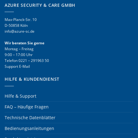
AZURE SECURITY & CARE GMBH
Max-Planck-Str. 10
D-50858 Köln
info@azure-sc.de
Wir beraten Sie gerne
Montag – Freitag
9:00 – 17:00 Uhr
Telefon
0221 – 291963 50
Support E-Mail
HILFE & KUNDENDIENST
Hilfe & Support
FAQ – Häufige Fragen
Technische Datenblätter
Bedienungsanleitungen