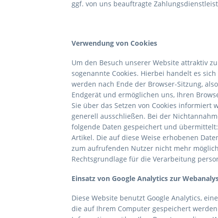
ggf. von uns beauftragte Zahlungsdienstleis
Verwendung von Cookies
Um den Besuch unserer Website attraktiv zu
sogenannte Cookies. Hierbei handelt es sich
werden nach Ende der Browser-Sitzung, also 
Endgerät und ermöglichen uns, Ihren Browse
Sie über das Setzen von Cookies informiert
generell ausschließen. Bei der Nichtannahme
folgende Daten gespeichert und übermittelt:
Artikel. Die auf diese Weise erhobenen Dat
zum aufrufenden Nutzer nicht mehr möglich
Rechtsgrundlage für die Verarbeitung person
Einsatz von Google Analytics zur Webanaly
Diese Website benutzt Google Analytics, ein
die auf Ihrem Computer gespeichert werden 