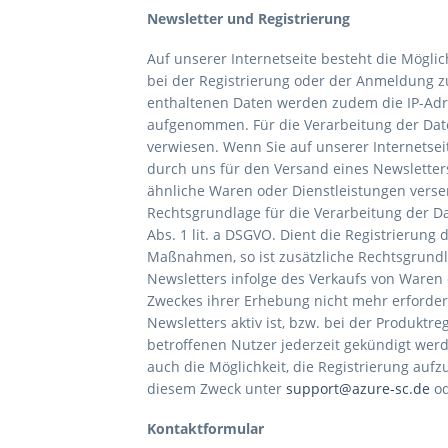
Newsletter und Registrierung
Auf unserer Internetseite besteht die Mögli
bei der Registrierung oder der Anmeldung 
enthaltenen Daten werden zudem die IP-Adr
aufgenommen. Für die Verarbeitung der Dat
verwiesen. Wenn Sie auf unserer Internetsei
durch uns für den Versand eines Newsletter
ähnliche Waren oder Dienstleistungen versend
Rechtsgrundlage für die Verarbeitung der Da
Abs. 1 lit. a DSGVO. Dient die Registrierung
Maßnahmen, so ist zusätzliche Rechtsgrundla
Newsletters infolge des Verkaufs von Waren 
Zweckes ihrer Erhebung nicht mehr erforder
Newsletters aktiv ist, bzw. bei der Produkt
betroffenen Nutzer jederzeit gekündigt werd
auch die Möglichkeit, die Registrierung aufz
diesem Zweck unter
support@azure-sc.de
od
Kontaktformular