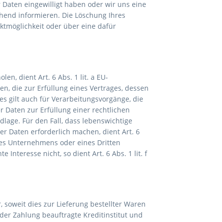
 Daten eingewilligt haben oder wir uns eine
hend informieren. Die Löschung Ihres
ktmöglichkeit oder über eine dafür
n, dient Art. 6 Abs. 1 lit. a EU-
, die zur Erfüllung eines Vertrages, dessen
Dies gilt auch für Verarbeitungsvorgänge, die
 Daten zur Erfüllung einer rechtlichen
ndlage. Für den Fall, dass lebenswichtige
r Daten erforderlich machen, dient Art. 6
eres Unternehmens oder eines Dritten
nteresse nicht, so dient Art. 6 Abs. 1 lit. f
 soweit dies zur Lieferung bestellter Waren
der Zahlung beauftragte Kreditinstitut und