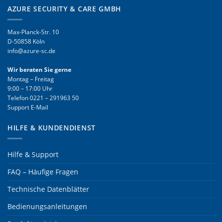
AZURE SECURITY & CARE GMBH
Max-Planck-Str. 10
D-50858 Köln
info@azure-sc.de
Wir beraten Sie gerne
Montag – Freitag
9:00 – 17:00 Uhr
Telefon
0221 – 291963 50
Support E-Mail
HILFE & KUNDENDIENST
Hilfe & Support
FAQ – Häufige Fragen
Technische Datenblätter
Bedienungsanleitungen