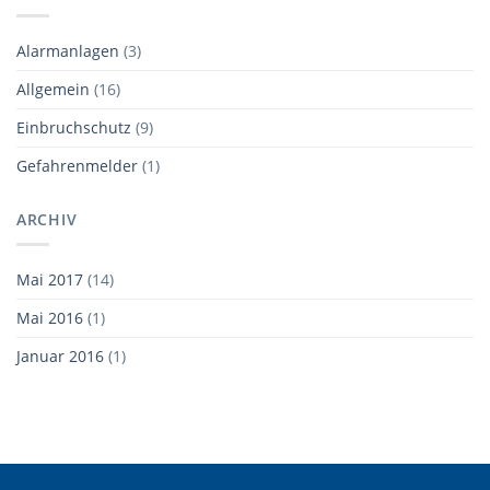
Alarmanlagen
(3)
Allgemein
(16)
Einbruchschutz
(9)
Gefahrenmelder
(1)
ARCHIV
Mai 2017
(14)
Mai 2016
(1)
Januar 2016
(1)