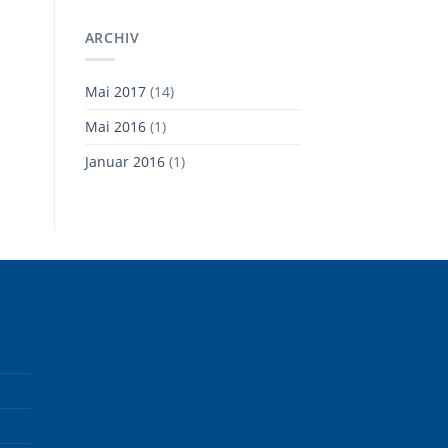
ARCHIV
Mai 2017
(14)
Mai 2016
(1)
Januar 2016
(1)