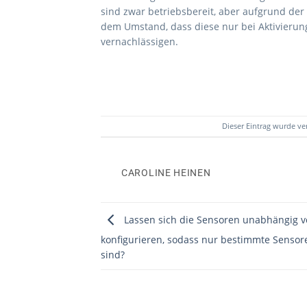
sind zwar betriebsbereit, aber aufgrund de
dem Umstand, dass diese nur bei Aktivierung
vernachlässigen.
Dieser Eintrag wurde ve
CAROLINE HEINEN
Lassen sich die Sensoren unabhängig 
konfigurieren, sodass nur bestimmte Sensore
sind?