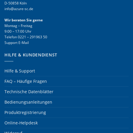
D-50858 Köln
info@azure-sc.de
Wir beraten Sie gerne
Montag – Freitag
9:00 – 17:00 Uhr
Telefon
0221 – 291963 50
Support E-Mail
HILFE & KUNDENDIENST
Hilfe & Support
FAQ – Häufige Fragen
Technische Datenblätter
Bedienungsanleitungen
Produktregistrierung
Online-Helpdesk