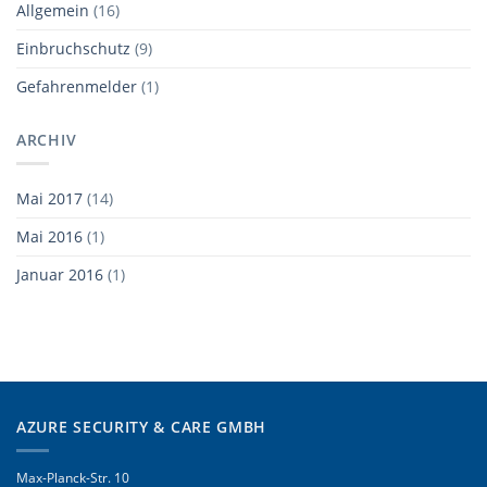
Allgemein
(16)
Einbruchschutz
(9)
Gefahrenmelder
(1)
ARCHIV
Mai 2017
(14)
Mai 2016
(1)
Januar 2016
(1)
AZURE SECURITY & CARE GMBH
Max-Planck-Str. 10