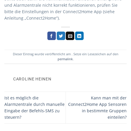
und Alarmzentrale nicht korrekt funktionieren, prüfen Sie
bitte die Einstellungen in der Connect2Home App (siehe
Anleitung „Connect2Home“).
Dieser Eintrag wurde veröffentlicht am . Setze ein Lesezeichen auf den
permalink
.
CAROLINE HEINEN
Ist es möglich die
Kann man mit der
Alarmzentrale durch manuelle
Connect2Home App Sensoren
Eingabe der Befehls-SMS zu
in bestimmte Gruppen
steuern?
einteilen?