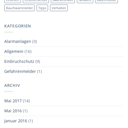
Rauchwarnmelder
Tipps
Verhalten
KATEGORIEN
Alarmanlagen
(3)
Allgemein
(16)
Einbruchschutz
(9)
Gefahrenmelder
(1)
ARCHIV
Mai 2017
(14)
Mai 2016
(1)
Januar 2016
(1)