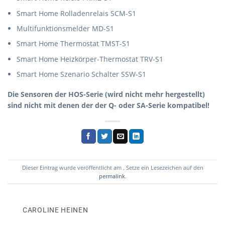
Smart Home Rolladenrelais SCM-S1
Multifunktionsmelder MD-S1
Smart Home Thermostat TMST-S1
Smart Home Heizkörper-Thermostat TRV-S1
Smart Home Szenario Schalter SSW-S1
Die Sensoren der HOS-Serie (wird nicht mehr hergestellt)
sind nicht mit denen der der Q- oder SA-Serie kompatibel!
Dieser Eintrag wurde veröffentlicht am . Setze ein Lesezeichen auf den
permalink
.
CAROLINE HEINEN