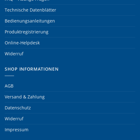
Technische Datenblätter
Bedienungsanleitungen
Produktregistrierung
Online-Helpdesk
Widerruf
SHOP INFORMATIONEN
AGB
Versand & Zahlung
Datenschutz
Widerruf
Impressum