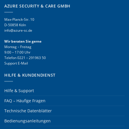
AZURE SECURITY & CARE GMBH
Max-Planck-Str. 10
D-50858 Köln
info@azure-sc.de
Wir beraten Sie gerne
Montag – Freitag
9:00 – 17:00 Uhr
Telefon
0221 – 291963 50
Support E-Mail
HILFE & KUNDENDIENST
Hilfe & Support
FAQ – Häufige Fragen
Technische Datenblätter
Bedienungsanleitungen