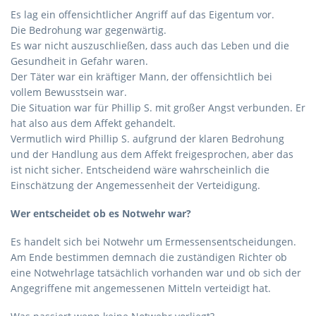
Es lag ein offensichtlicher Angriff auf das Eigentum vor.
Die Bedrohung war gegenwärtig.
Es war nicht auszuschließen, dass auch das Leben und die
Gesundheit in Gefahr waren.
Der Täter war ein kräftiger Mann, der offensichtlich bei
vollem Bewusstsein war.
Die Situation war für Phillip S. mit großer Angst verbunden. Er
hat also aus dem Affekt gehandelt.
Vermutlich wird Phillip S. aufgrund der klaren Bedrohung
und der Handlung aus dem Affekt freigesprochen, aber das
ist nicht sicher. Entscheidend wäre wahrscheinlich die
Einschätzung der Angemessenheit der Verteidigung.
Wer entscheidet ob es Notwehr war?
Es handelt sich bei Notwehr um Ermessensentscheidungen.
Am Ende bestimmen demnach die zuständigen Richter ob
eine Notwehrlage tatsächlich vorhanden war und ob sich der
Angegriffene mit angemessenen Mitteln verteidigt hat.