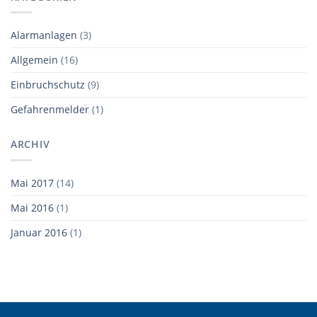
Alarmanlagen
(3)
Allgemein
(16)
Einbruchschutz
(9)
Gefahrenmelder
(1)
ARCHIV
Mai 2017
(14)
Mai 2016
(1)
Januar 2016
(1)