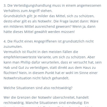
3. Die Verteidigungshandlung muss in einem angemessenen
Verhältnis zum Angriff stehen.
Grundsätzlich gilt: Je milder das Mittel, sich zu schützen,
desto eher gilt es als Notwehr. Die Frage lautet dann: Wäre
ein milderes Mittel ausreichend gewesen? Wenn ja, dann
hätte dieses Mittel gewählt werden müssen!
4. Die Flucht eines Angegriffenen ist grundsätzlich nicht
zuzumuten.
Vermutlich ist Flucht in den meisten Fällen die
empfehlenswerteste Variante, um sich zu schützen. Aber
kann man Phillip dafür verurteilen, dass er versucht hat, sein
Hab und Gut zu verteidigen, statt direkt aus dem Haus zu
flüchten? Nein, in diesem Punkt hat er wohl im Sinne einer
Notwehrsituation nicht falsch gehandelt.
Welche Situationen sind also rechtswidrig?
Wer die Grenzen der Notwehr überschreitet, handelt
rechtswidrig. Manche Situationen sind eindeutig: Ein